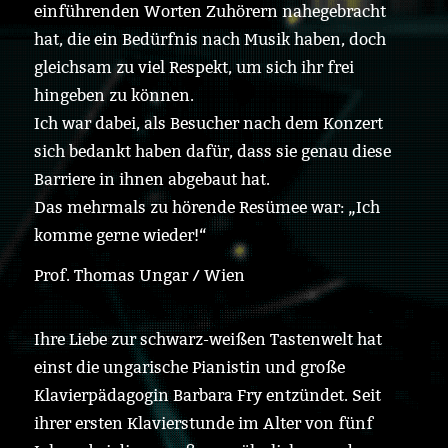
einführenden Worten Zuhörern nahegebracht
hat, die ein Bedürfnis nach Musik haben, doch
gleichsam zu viel Respekt, um sich ihr frei
hingeben zu können.
Ich war dabei, als Besucher nach dem Konzert
sich bedankt haben dafür, dass sie genau diese
Barriere in ihnen abgebaut hat.
Das mehrmals zu hörende Resümee war: „Ich
komme gerne wieder!“
Prof. Thomas Ungar / Wien
Ihre Liebe zur schwarz-weißen Tastenwelt hat
einst die ungarische Pianistin und große
Klavierpädagogin Barbara Fry entzündet. Seit
ihrer ersten Klavierstunde im Alter von fünf