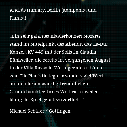
András Hamary, Berlin (Komponist und
Pianist)
„Ein sehr galantes Klavierkonzert Mozarts
stand im Mittelpunkt des Abends, das Es-Dur
Konzert KV 449 mit der Solistin Claudia
Bühlweiler, die bereits im vergangenen August
in der Villa Russo in Wernigerode zu hören
war. Die Pianistin legte besonders viel Wert
auf den liebenswürdig-freundlichen
Grundcharakter dieses Werkes, bisweilen
klang ihr Spiel geradezu zärtlich..."
Michael Schäfer / Göttingen