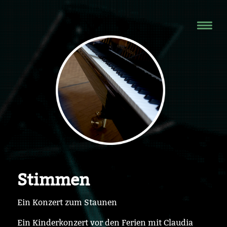
Stimmen
Ein Konzert zum Staunen
Ein Kinderkonzert vor den Ferien mit Claudia