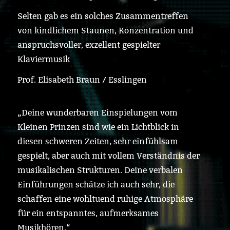
Selten gab es ein solches Zusammentreffen
von kindlichem Staunen, Konzentration und
anspruchsvoller, exzellent gespielter
Klaviermusik
Prof. Elisabeth Braun / Esslingen
„Deine wunderbaren Einspielungen vom
Kleinen Prinzen sind wie ein Lichtblick in
diesen schweren Zeiten, sehr einfühlsam
gespielt, aber auch mit vollem Verständnis der
musikalischen Strukturen. Deine verbalen
Einführungen schätze ich auch sehr, die
schaffen eine wohltuend ruhige Atmosphäre
für ein entspanntes, aufmerksames
Musikhören.“