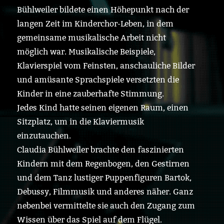
Bühlweiler bildete einen Höhepunkt nach der
langen Zeit im Kinderchor-Leben, in dem
gemeinsame musikalische Arbeit nicht
möglich war. Musikalische Beispiele,
Klavierspiel vom Feinsten, anschauliche Bilder
und amüsante Sprachspiele versetzten die
Kinder in eine zauberhafte Stimmung.
Jedes Kind hatte seinen eigenen Raum, einen
Sitzplatz, um in die Klaviermusik
einzutauchen.
Claudia Bühlweiler brachte den faszinierten
Kindern mit dem Regenbogen, den Gestirnen
und dem Tanz lustiger Puppenfiguren Bartok,
Debussy, Filmmusik und anderes näher. Ganz
nebenbei vermittelte sie auch den Zugang zum
Wissen über das Spiel auf dem Flügel.