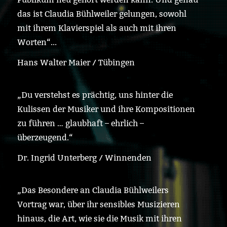
das ist Claudia Bühlweiler gelungen, sowohl
mit ihrem Klavierspiel als auch mit ihren
Worten“...
Hans Walter Maier / Tübingen
„Du verstehst es prächtig, uns hinter die
Kulissen der Musiker und ihre Kompositionen
zu führen … glaubhaft – ehrlich –
überzeugend.“
Dr. Ingrid Unterberg / Winnenden
„Das Besondere an Claudia Bühlweilers
Vortrag war, über ihr sensibles Musizieren
hinaus, die Art, wie sie die Musik mit ihren